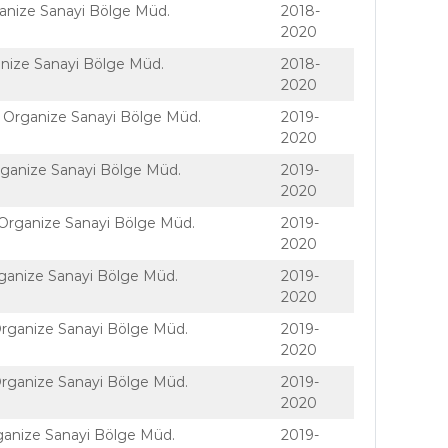
anize Sanayi Bölge Müd.
2018-
2020
ganize Sanayi Bölge Müd.
2018-
2020
Organize Sanayi Bölge Müd.
2019-
2020
Organize Sanayi Bölge Müd.
2019-
2020
Organize Sanayi Bölge Müd.
2019-
2020
ganize Sanayi Bölge Müd.
2019-
2020
rganize Sanayi Bölge Müd.
2019-
2020
rganize Sanayi Bölge Müd.
2019-
2020
ganize Sanayi Bölge Müd.
2019-